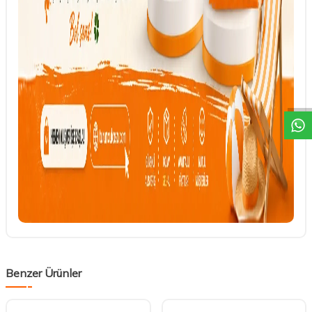
DESTEK
Benzer Ürünler