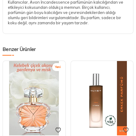
Kullanıcılar, Avon İncandessence parfümünün kalıcılığından ve
etkileyici kokusundan oldukça memnun. Birçok kullanıcı,
parfümün gün boyu kalıcılığını ve çevresindekilerden aldığı
olumlu geri bildirimleri vurgulamaktadır. Bu parfüm, sadece bir
koku değil, aynı zamanda bir yaşam tarzıdır.
Benzer Ürünler
Yeni