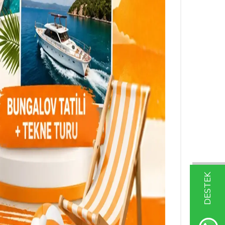
DESTEK