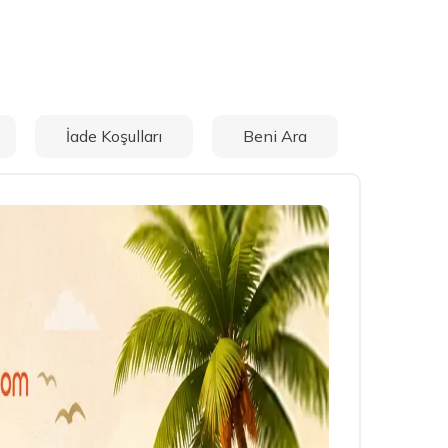
İade Koşulları
Beni Ara