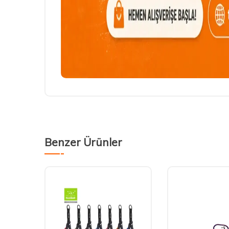
Benzer Ürünler