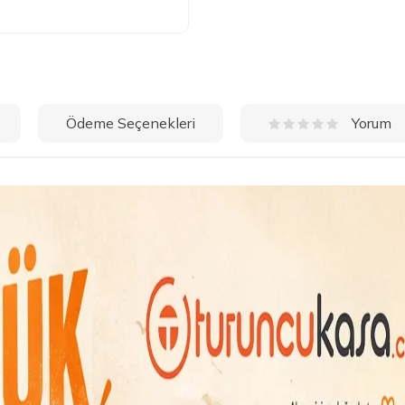
Ödeme Seçenekleri
Yorum