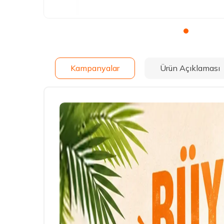
Kampanyalar
Ürün Açıklaması