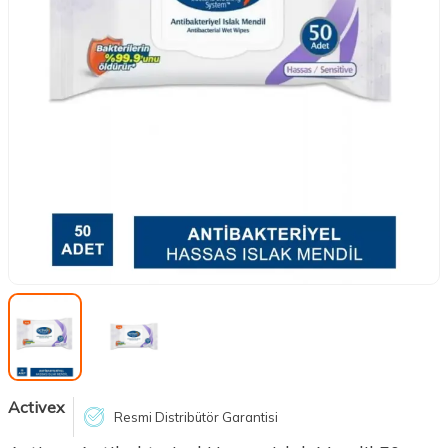
Activex
Resmi Distribütör Garantisi