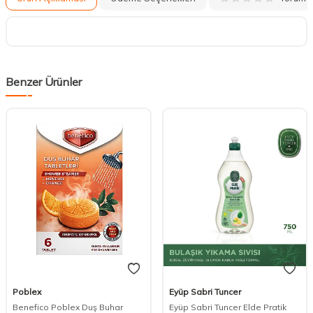
Benzer Ürünler
Poblex
Eyüp Sabri Tuncer
Benefico Poblex Duş Buhar
Eyüp Sabri Tuncer Elde Pratik