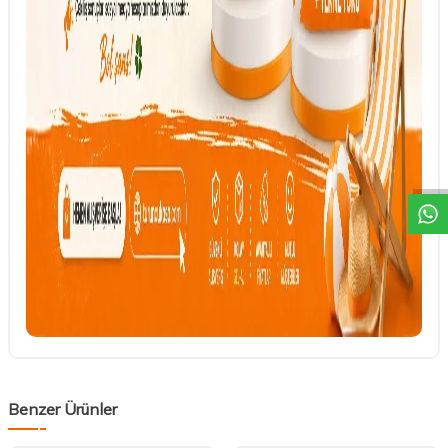
DESTEK
Benzer Ürünler