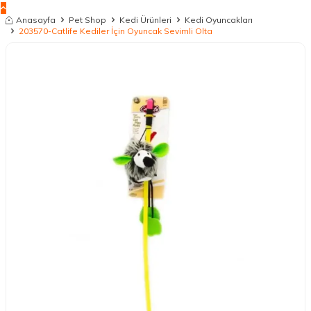
Anasayfa
Pet Shop
Kedi Ürünleri
Kedi Oyuncakları
203570-Catlife Kediler İçin Oyuncak Sevimli Olta