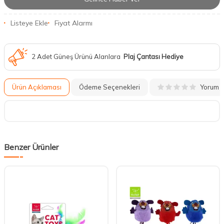
Listeye Ekle
Fiyat Alarmı
2 Adet Güneş Ürünü Alanlara
Plaj Çantası Hediye
Yorum
Ürün Açıklaması
Ödeme Seçenekleri
Benzer Ürünler