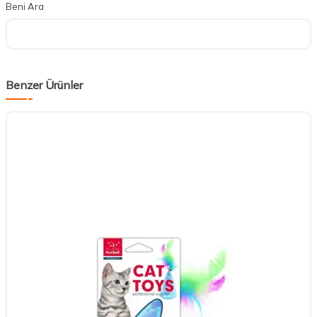
Beni Ara
Benzer Ürünler