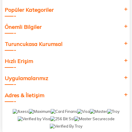
Popüler Kategoriler
Önemli Bilgiler
Turuncukasa Kurumsal
Hızlı Erişim
Uygulamalarımız
Adres & İletişim